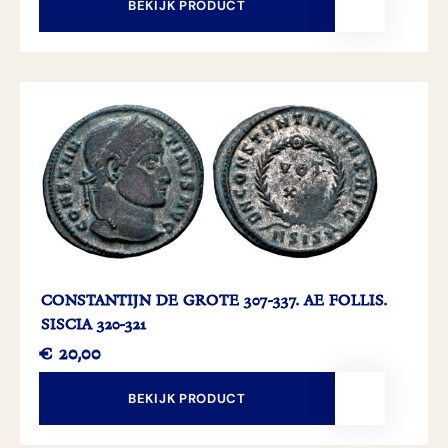
BEKIJK PRODUCT
CONSTANTIJN DE GROTE 307-337. AE FOLLIS.
SISCIA 320-321
€
20,00
BEKIJK PRODUCT