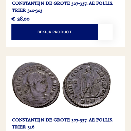
CONSTANTIJN DE GROTE 307-337. AE FOLLIS.
TRIER 310-313
€
28,00
BEKIJK PRODUCT
CONSTANTIJN DE GROTE 307-337. AE FOLLIS.
TRIER 316