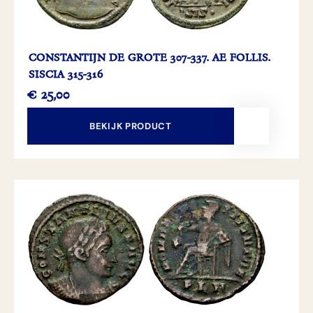
CONSTANTIJN DE GROTE 307-337. AE FOLLIS.
SISCIA 315-316
€
25,00
BEKIJK PRODUCT