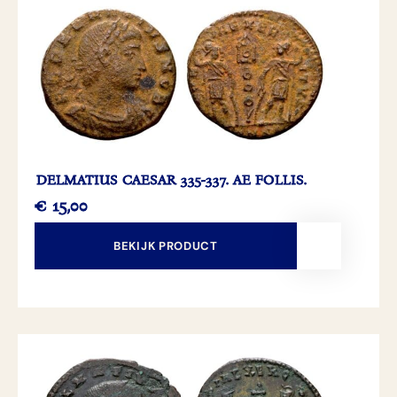
DELMATIUS CAESAR 335-337. AE FOLLIS.
€
15,00
BEKIJK PRODUCT