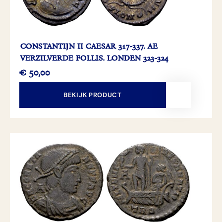
CONSTANTIJN II CAESAR 317-337. AE
VERZILVERDE FOLLIS. LONDEN 323-324
€
50,00
BEKIJK PRODUCT