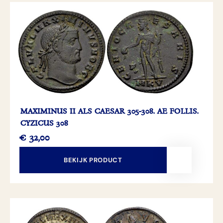
MAXIMINUS II ALS CAESAR 305-308. AE FOLLIS.
CYZICUS 308
€
32,00
BEKIJK PRODUCT