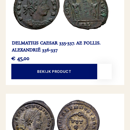
DELMATIUS CAESAR 335-337. AE FOLLIS.
ALEXANDRIË 336-337
€
45,00
BEKIJK PRODUCT