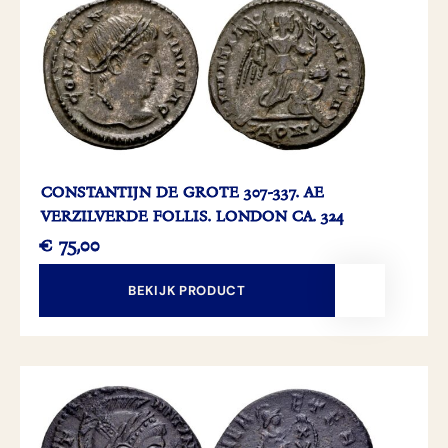
CONSTANTIJN DE GROTE 307-337. AE
VERZILVERDE FOLLIS. LONDON CA. 324
€
75,00
BEKIJK PRODUCT