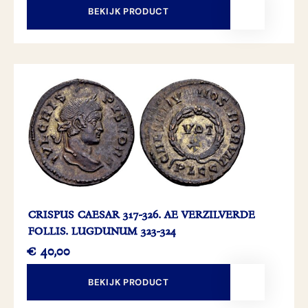
BEKIJK PRODUCT
CRISPUS CAESAR 317-326. AE VERZILVERDE
FOLLIS. LUGDUNUM 323-324
€
40,00
BEKIJK PRODUCT