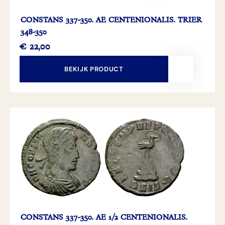
CONSTANS 337-350. AE CENTENIONALIS. TRIER
348-350
€
22,00
BEKIJK PRODUCT
CONSTANS 337-350. AE 1/2 CENTENIONALIS.