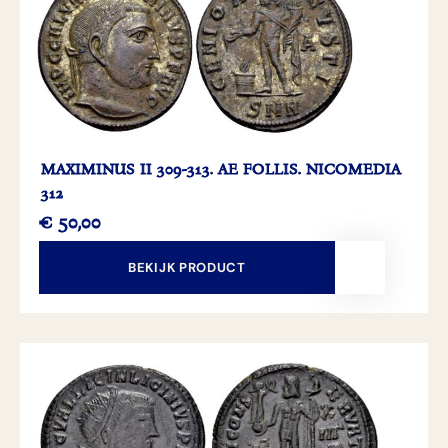
MAXIMINUS II 309-313. AE FOLLIS. NICOMEDIA
312
€
50,00
BEKIJK PRODUCT