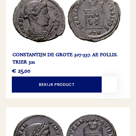
CONSTANTIJN DE GROTE 307-337. AE FOLLIS.
TRIER 321
€
25,00
BEKIJK PRODUCT