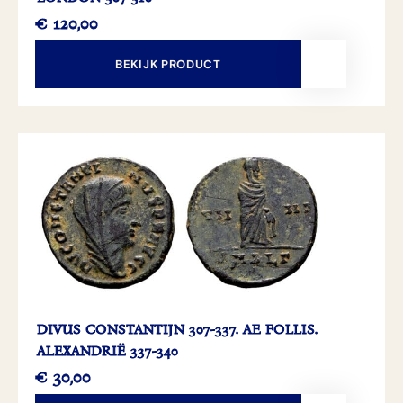
€
120,00
BEKIJK PRODUCT
DIVUS CONSTANTIJN 307-337. AE FOLLIS.
ALEXANDRIË 337-340
€
30,00