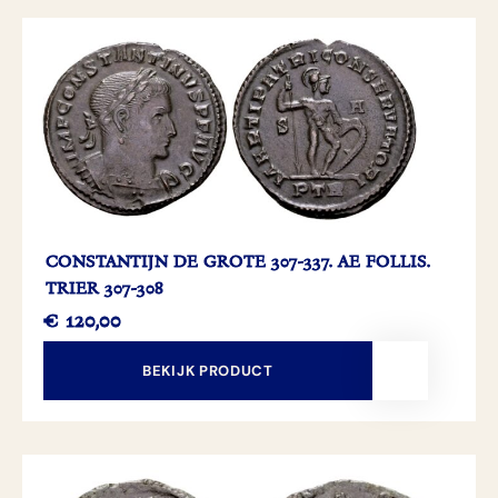
CONSTANTIJN DE GROTE 307-337. AE FOLLIS.
TRIER 307-308
€
120,00
BEKIJK PRODUCT