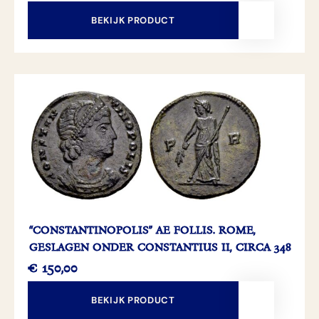
BEKIJK PRODUCT
“CONSTANTINOPOLIS” AE FOLLIS. ROME,
GESLAGEN ONDER CONSTANTIUS II, CIRCA 348
€
150,00
BEKIJK PRODUCT