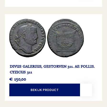
DIVUS GALERIUS, GESTORVEN 311. AE FOLLIS.
CYZICUS 311
€
150,00
BEKIJK PRODUCT