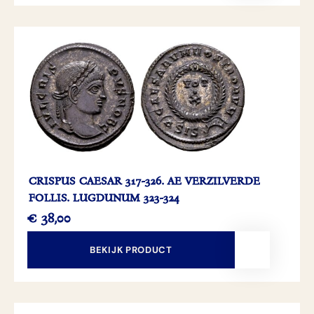
CRISPUS CAESAR 317-326. AE VERZILVERDE
FOLLIS. LUGDUNUM 323-324
€
38,00
BEKIJK PRODUCT