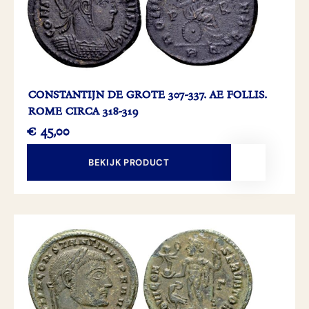
CONSTANTIJN DE GROTE 307-337. AE FOLLIS.
ROME CIRCA 318-319
€
45,00
BEKIJK PRODUCT