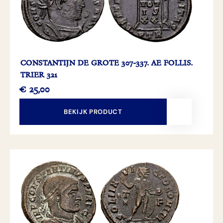
CONSTANTIJN DE GROTE 307-337. AE FOLLIS.
TRIER 321
€
25,00
BEKIJK PRODUCT