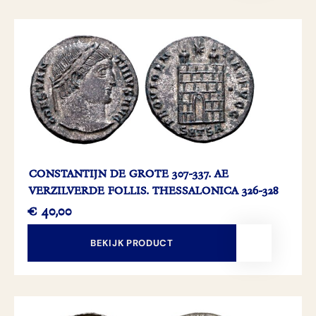
CONSTANTIJN DE GROTE 307-337. AE
VERZILVERDE FOLLIS. THESSALONICA 326-328
€
40,00
BEKIJK PRODUCT