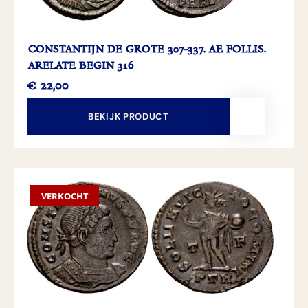
CONSTANTIJN DE GROTE 307-337. AE FOLLIS.
ARELATE BEGIN 316
€
22,00
BEKIJK PRODUCT
VERKOCHT