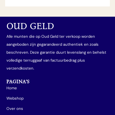
OUD GELD
Alle munten die op Oud Geld ter verkoop worden
aangeboden zijn gegarandeerd authentiek en zoals
beschreven. Deze garantie duurt levenslang en behelst
volledige terruggaaf van factuurbedrag plus
verzendkosten.
PAGINA’S
Home
Webshop
Over ons