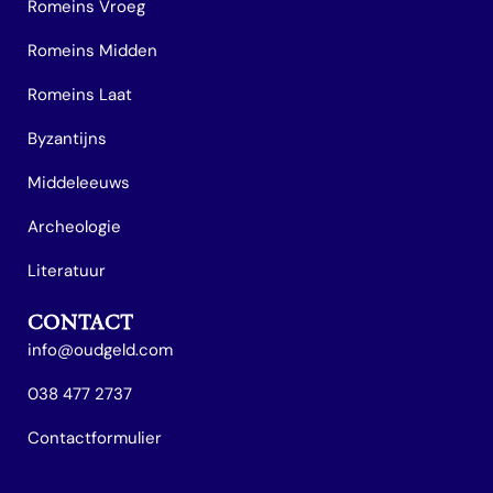
Romeins Vroeg
Romeins Midden
Romeins Laat
Byzantijns
Middeleeuws
Archeologie
Literatuur
CONTACT
info@oudgeld.com
038 477 2737
Contactformulier