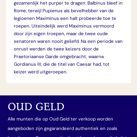
gezamenlijk het purper te dragen. Balbinus bleef in
Rome, terwijl Pupienus als bevelhebber van de
legioenen Maximinus een halt probeerde toe te
roepen. Uiteindelijk werd Maximinus vermoord
door zijn eigen troepen, maar de twee oude
senatoren waren nooit geliefd. Na een periode van
onrust werden de twee keizers door de
Praetoriaanse Garde omgebracht, waarna
Gordianus III, die de titel van Caesar had, tot
keizer werd uitgeroepen.
OUD GELD
Alle munten die op Oud Geld ter verkoop worden
aangeboden zijn gegarandeerd authentiek en zoals