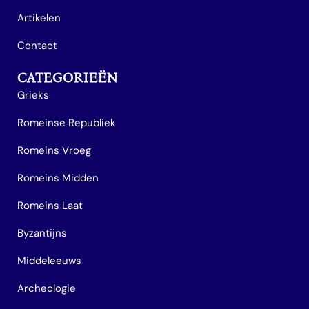
Artikelen
Contact
CATEGORIEËN
Grieks
Romeinse Republiek
Romeins Vroeg
Romeins Midden
Romeins Laat
Byzantijns
Middeleeuws
Archeologie