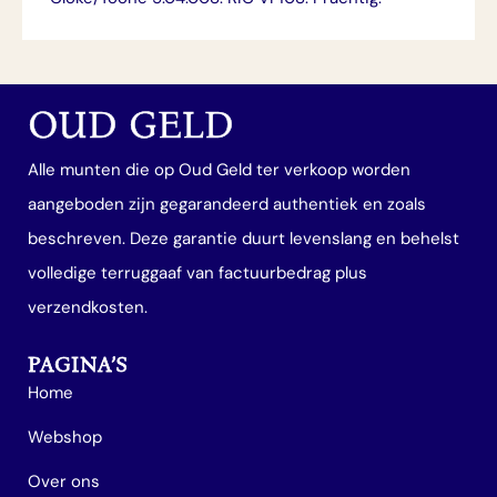
OUD GELD
Alle munten die op Oud Geld ter verkoop worden
aangeboden zijn gegarandeerd authentiek en zoals
beschreven. Deze garantie duurt levenslang en behelst
volledige terruggaaf van factuurbedrag plus
verzendkosten.
PAGINA’S
Home
Webshop
Over ons