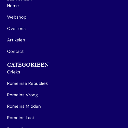
Home
Webshop
Over ons
Artikelen
Contact
CATEGORIEËN
Grieks
Romeinse Republiek
Romeins Vroeg
Romeins Midden
Romeins Laat