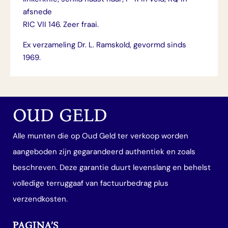
afsnede
RIC VII 146. Zeer fraai.
Ex verzameling Dr. L. Ramskold, gevormd sinds
1969.
OUD GELD
Alle munten die op Oud Geld ter verkoop worden
aangeboden zijn gegarandeerd authentiek en zoals
beschreven. Deze garantie duurt levenslang en behelst
volledige terruggaaf van factuurbedrag plus
verzendkosten.
PAGINA’S