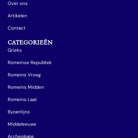
Over ons
Artikelen
Contact
CATEGORIEËN
Grieks
Romeinse Republiek
Romeins Vroeg
Romeins Midden
Romeins Laat
Byzantijns
Middeleeuws
Archeologie