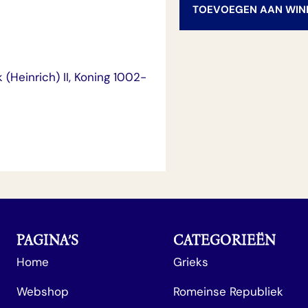
TOEVOEGEN AAN WI
 (Heinrich) II, Koning 1002-
PAGINA’S
CATEGORIEËN
Home
Grieks
Webshop
Romeinse Republiek