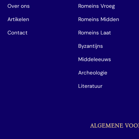
Over ons
Romeins Vroeg
Artikelen
Romeins Midden
Contact
Romeins Laat
Byzantijns
Middeleeuws
Archeologie
Literatuur
ALGEMENE VO