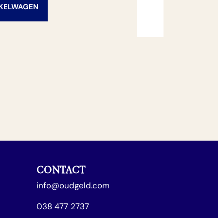
NKELWAGEN
CONTACT
info@oudgeld.com
038 477 2737