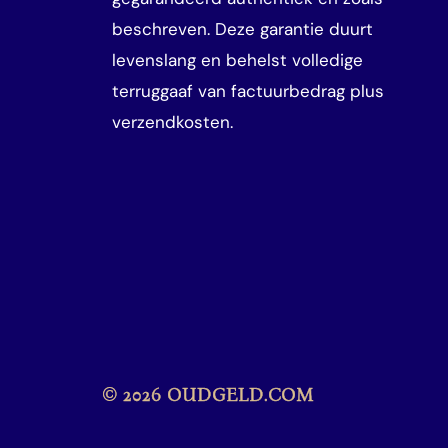
beschreven. Deze garantie duurt
levenslang en behelst volledige
terruggaaf van factuurbedrag plus
verzendkosten.
© 2026 OUDGELD.COM