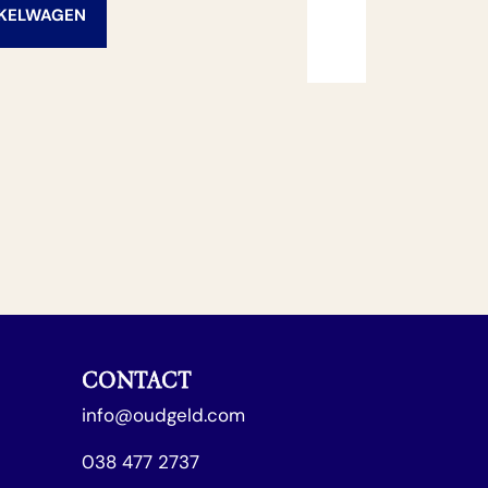
NKELWAGEN
CONTACT
info@oudgeld.com
038 477 2737