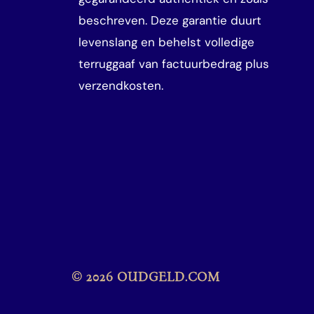
beschreven. Deze garantie duurt
levenslang en behelst volledige
terruggaaf van factuurbedrag plus
verzendkosten.
© 2026 OUDGELD.COM