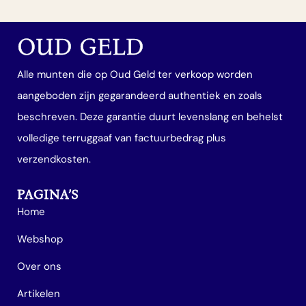
OUD GELD
Alle munten die op Oud Geld ter verkoop worden
aangeboden zijn gegarandeerd authentiek en zoals
beschreven. Deze garantie duurt levenslang en behelst
volledige terruggaaf van factuurbedrag plus
verzendkosten.
PAGINA’S
Home
Webshop
Over ons
Artikelen