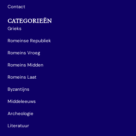
Contact
CATEGORIEËN
Grieks
Romeinse Republiek
Romeins Vroeg
Romeins Midden
Romeins Laat
Byzantijns
Middeleeuws
Archeologie
Literatuur