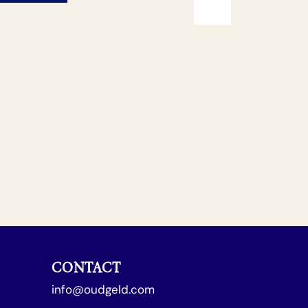
CONTACT
info@oudgeld.com