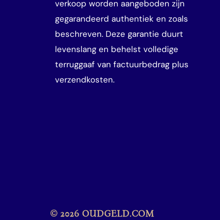
verkoop worden aangeboden zijn
gegarandeerd authentiek en zoals
beschreven. Deze garantie duurt
levenslang en behelst volledige
terruggaaf van factuurbedrag plus
verzendkosten.
© 2026 OUDGELD.COM