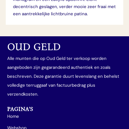
decentrisch geslagen, verder mooie zeer fraai met
een aantrekkelijke lichtbruine patina.
OUD GELD
Alle munten die op Oud Geld ter verkoop worden
aangeboden zijn gegarandeerd authentiek en zoals
beschreven. Deze garantie duurt levenslang en behelst
volledige terruggaaf van factuurbedrag plus
verzendkosten.
PAGINA’S
Home
Webshop