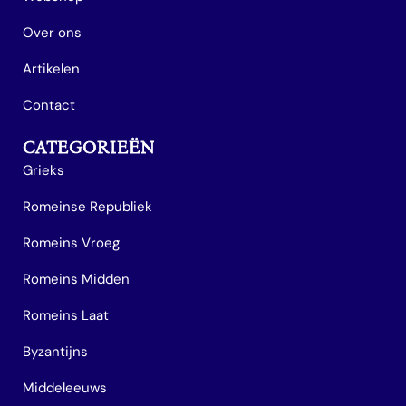
Over ons
Artikelen
Contact
CATEGORIEËN
Grieks
Romeinse Republiek
Romeins Vroeg
Romeins Midden
Romeins Laat
Byzantijns
Middeleeuws