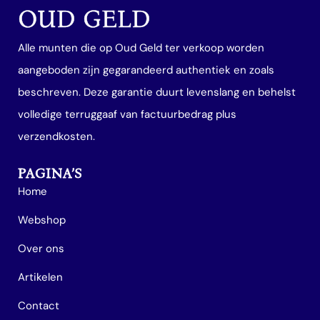
OUD GELD
Alle munten die op Oud Geld ter verkoop worden
aangeboden zijn gegarandeerd authentiek en zoals
beschreven. Deze garantie duurt levenslang en behelst
volledige terruggaaf van factuurbedrag plus
verzendkosten.
PAGINA’S
Home
Webshop
Over ons
Artikelen
Contact