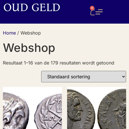
0
Home
/ Webshop
Webshop
Resultaat 1–16 van de 179 resultaten wordt getoond