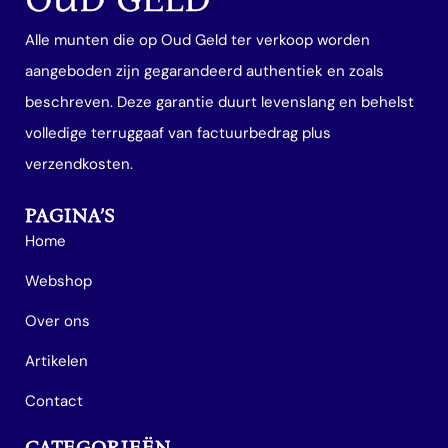
Alle munten die op Oud Geld ter verkoop worden
aangeboden zijn gegarandeerd authentiek en zoals
beschreven. Deze garantie duurt levenslang en behelst
volledige terruggaaf van factuurbedrag plus
verzendkosten.
PAGINA’S
Home
Webshop
Over ons
Artikelen
Contact
CATEGORIEËN