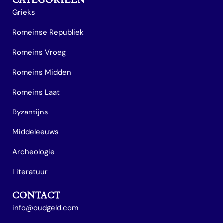
Grieks
Romeinse Republiek
Romeins Vroeg
Romeins Midden
Romeins Laat
Byzantijns
Middeleeuws
Archeologie
Literatuur
CONTACT
info@oudgeld.com